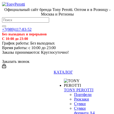
Официальный сайт бренда Tony Perotti. Оптом и в Розницу -
Москва и Регионы
+7(989)117-83-52
Без выходных и перерывов
С 10:00 до 23:00
График работы: Без выходных
Время работы: с 10:00 до 23:00
Заказы принимаются: Круглосуточно!
Заказать звонок
КАТАЛОГ
TONY PEROTTI
Портфели
Рюкзаки
Сумки
Сумки
формата А4