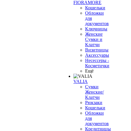
FIORAMORE
Кошельки
Обложки
для
документов
Ключницы
Женские
Сумки и
Клатчи
Визитницы
Аксессуары
Несессеры -
Косметички
Ещё
VALIA
Сумки
Женские/
Клатчи
Рюкзаки
Кошельки
Обложки
для
документов
Кредитницы