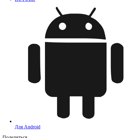
Для Android
Поделиться