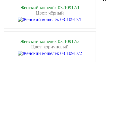
Женский кошелёк 03-10917/1
Цвет: чёрный
Женский кошелёк 03-10917/2
Цвет: коричневый