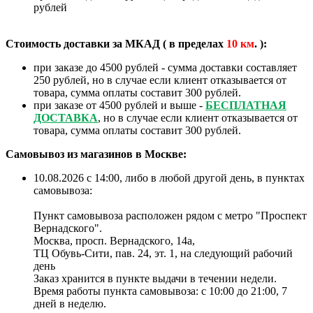
рублей
Стоимость доставки за МКАД ( в пределах
10
км
. ):
при заказе до 4500 рублей - сумма доставки составляет
250 рублей, но в случае если клиент отказывается от
товара, сумма оплаты составит 300 рублей.
при заказе от 4500 рублей и выше -
БЕСПЛАТНАЯ
ДОСТАВКА
, но в случае если клиент отказывается от
товара, сумма оплаты составит 300 рублей.
Самовывоз из магазинов в Москве:
10.08.2026 с 14:00, либо в любой другой день, в пунктах
самовывоза:
Пункт самовывоза расположен рядом с метро "Проспект
Вернадского".
Москва, просп. Вернадского, 14а,
ТЦ Обувь-Сити, пав. 24, эт. 1, на следующий рабочий
день
Заказ хранится в пункте выдачи в течении недели.
Время работы пункта самовывоза: с 10:00 до 21:00, 7
дней в неделю.