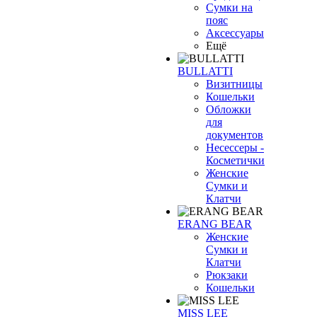
Сумки на
пояс
Аксессуары
Ещё
BULLATTI
Визитницы
Кошельки
Обложки
для
документов
Несессеры -
Косметички
Женские
Сумки и
Клатчи
ERANG BEAR
Женские
Сумки и
Клатчи
Рюкзаки
Кошельки
MISS LEE