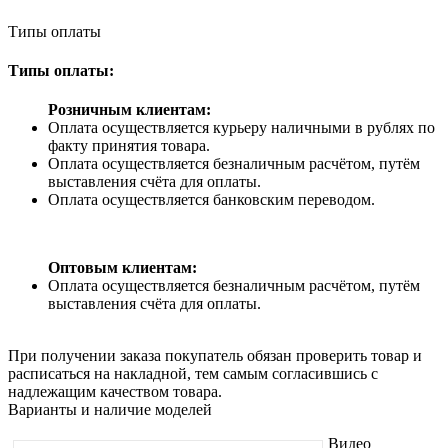
Типы оплаты
Типы оплаты:
Розничным клиентам:
Оплата осуществляется курьеру наличными в рублях по
факту принятия товара.
Оплата осуществляется безналичным расчётом, путём
выставления счёта для оплаты.
Оплата осуществляется банковским переводом.
Оптовым клиентам:
Оплата осуществляется безналичным расчётом, путём
выставления счёта для оплаты.
При получении заказа покупатель обязан проверить товар и
расписаться на накладной, тем самым согласившись с
надлежащим качеством товара.
Варианты и наличие моделей
Видео