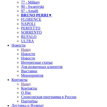
77 - Military
90 - Swarovski
97 - Amalfi
BRUNO PERRI▼
FLORENCE
NAPOLI
PERFETTO
SORRENTO
BUFALO
ULTRA
Новости
Назад
Новости
Новости
Интересные статьи
Для розничных клиентов
Выставки
Мероприятия
Контакты
Назад
Контакты
О Нас
Спонсорская программа в России
Партнёры
Доставка и Возврат