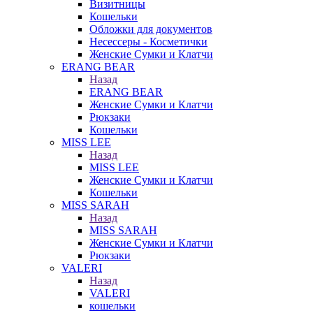
Визитницы
Кошельки
Обложки для документов
Несессеры - Косметички
Женские Сумки и Клатчи
ERANG BEAR
Назад
ERANG BEAR
Женские Сумки и Клатчи
Рюкзаки
Кошельки
MISS LEE
Назад
MISS LEE
Женские Сумки и Клатчи
Кошельки
MISS SARAH
Назад
MISS SARAH
Женские Сумки и Клатчи
Рюкзаки
VALERI
Назад
VALERI
кошельки