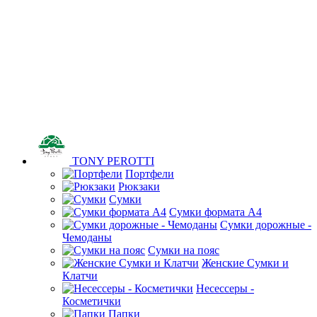
TONY PEROTTI
Портфели
Рюкзаки
Сумки
Сумки формата А4
Сумки дорожные -
Чемоданы
Сумки на пояс
Женские Сумки и
Клатчи
Несессеры -
Косметички
Папки