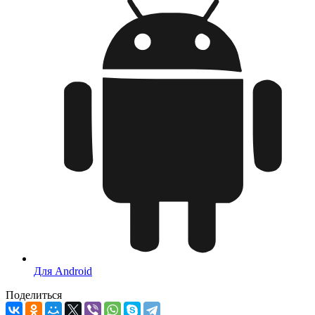
Для Android
Поделиться