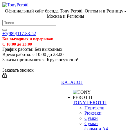
Официальный сайт бренда Tony Perotti. Оптом и в Розницу -
Москва и Регионы
+7(989)117-83-52
Без выходных и перерывов
С 10:00 до 23:00
График работы: Без выходных
Время работы: с 10:00 до 23:00
Заказы принимаются: Круглосуточно!
Заказать звонок
КАТАЛОГ
TONY PEROTTI
Портфели
Рюкзаки
Сумки
Сумки
формата А4