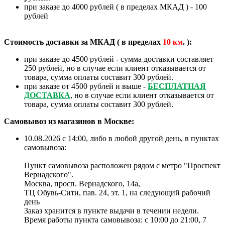
при заказе до 4000 рублей ( в пределах МКАД ) - 100
рублей
Стоимость доставки за МКАД ( в пределах
10
км
. ):
при заказе до 4500 рублей - сумма доставки составляет
250 рублей, но в случае если клиент отказывается от
товара, сумма оплаты составит 300 рублей.
при заказе от 4500 рублей и выше -
БЕСПЛАТНАЯ
ДОСТАВКА
, но в случае если клиент отказывается от
товара, сумма оплаты составит 300 рублей.
Самовывоз из магазинов в Москве:
10.08.2026 с 14:00, либо в любой другой день, в пунктах
самовывоза:
Пункт самовывоза расположен рядом с метро "Проспект
Вернадского".
Москва, просп. Вернадского, 14а,
ТЦ Обувь-Сити, пав. 24, эт. 1, на следующий рабочий
день
Заказ хранится в пункте выдачи в течении недели.
Время работы пункта самовывоза: с 10:00 до 21:00, 7