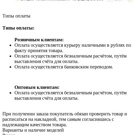
Типы оплаты
Типы оплаты:
Розничным клиентам:
Оплата осуществляется курьеру наличными в рублях по
факту принятия товара.
Оплата осуществляется безналичным расчётом, путём
выставления счёта для оплаты.
Оплата осуществляется банковским переводом.
Оптовым клиентам:
Оплата осуществляется безналичным расчётом, путём
выставления счёта для оплаты.
При получении заказа покупатель обязан проверить товар и
расписаться на накладной, тем самым согласившись с
надлежащим качеством товара.
Варианты и наличие моделей