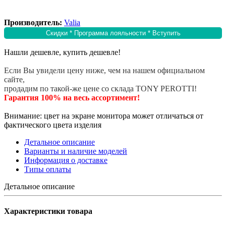
Производитель:
Valia
Скидки * Программа лояльности * Вступить
Нашли дешевле, купить дешевле!
Если Вы увидели цену ниже, чем на нашем официальном
сайте,
продадим по такой-же цене со склада TONY PEROTTI!
Гарантия 100% на весь ассортимент!
Внимание: цвет на экране монитора может отличаться от
фактического цвета изделия
Детальное описание
Варианты и наличие моделей
Информация о доставке
Типы оплаты
Детальное описание
Характеристики товара