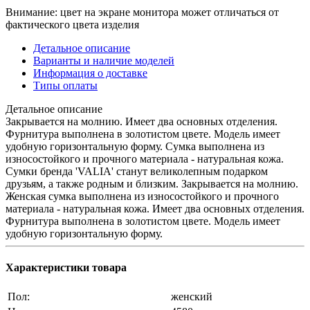
Внимание: цвет на экране монитора может отличаться от
фактического цвета изделия
Детальное описание
Варианты и наличие моделей
Информация о доставке
Типы оплаты
Детальное описание
Закрывается на молнию. Имеет два основных отделения.
Фурнитура выполнена в золотистом цвете. Модель имеет
удобную горизонтальную форму. Сумка выполнена из
износостойкого и прочного материала - натуральная кожа.
Сумки бренда 'VALIA' станут великолепным подарком
друзьям, а также родным и близким. Закрывается на молнию.
Женская сумка выполнена из износостойкого и прочного
материала - натуральная кожа. Имеет два основных отделения.
Фурнитура выполнена в золотистом цвете. Модель имеет
удобную горизонтальную форму.
❄
Характеристики товара
Пол:
женский