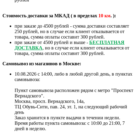
Стоимость доставки за МКАД ( в пределах
10
км
. ):
при заказе до 4500 рублей - сумма доставки составляет
250 рублей, но в случае если клиент отказывается от
товара, сумма оплаты составит 300 рублей.
при заказе от 4500 рублей и выше -
БЕСПЛАТНАЯ
ДОСТАВКА
, но в случае если клиент отказывается от
товара, сумма оплаты составит 300 рублей.
Самовывоз из магазинов в Москве:
10.08.2026 с 14:00, либо в любой другой день, в пунктах
самовывоза:
Пункт самовывоза расположен рядом с метро "Проспект
Вернадского".
Москва, просп. Вернадского, 14а,
ТЦ Обувь-Сити, пав. 24, эт. 1, на следующий рабочий
день
Заказ хранится в пункте выдачи в течении недели.
Время работы пункта самовывоза: с 10:00 до 21:00, 7
дней в неделю.