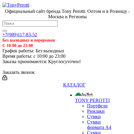
Официальный сайт бренда Tony Perotti. Оптом и в Розницу -
Москва и Регионы
+7(989)117-83-52
Без выходных и перерывов
С 10:00 до 23:00
График работы: Без выходных
Время работы: с 10:00 до 23:00
Заказы принимаются: Круглосуточно!
Заказать звонок
КАТАЛОГ
TONY PEROTTI
Портфели
Рюкзаки
Сумки
Сумки
формата А4
Сумки