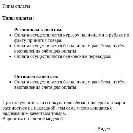
Типы оплаты
Типы оплаты:
Розничным клиентам:
Оплата осуществляется курьеру наличными в рублях по
факту принятия товара.
Оплата осуществляется безналичным расчётом, путём
выставления счёта для оплаты.
Оплата осуществляется банковским переводом.
Оптовым клиентам:
Оплата осуществляется безналичным расчётом, путём
выставления счёта для оплаты.
При получении заказа покупатель обязан проверить товар и
расписаться на накладной, тем самым согласившись с
надлежащим качеством товара.
Варианты и наличие моделей
Видео