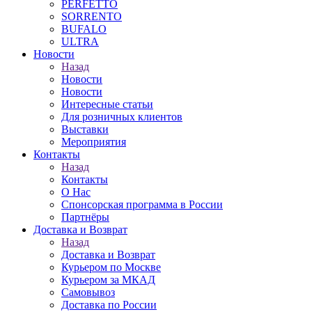
PERFETTO
SORRENTO
BUFALO
ULTRA
Новости
Назад
Новости
Новости
Интересные статьи
Для розничных клиентов
Выставки
Мероприятия
Контакты
Назад
Контакты
О Нас
Спонсорская программа в России
Партнёры
Доставка и Возврат
Назад
Доставка и Возврат
Курьером по Москве
Курьером за МКАД
Самовывоз
Доставка по России