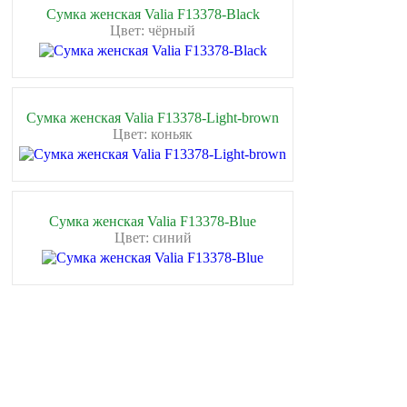
Сумка женская Valia F13378-Black
Цвет: чёрный
Сумка женская Valia F13378-Light-brown
Цвет: коньяк
Сумка женская Valia F13378-Blue
Цвет: синий