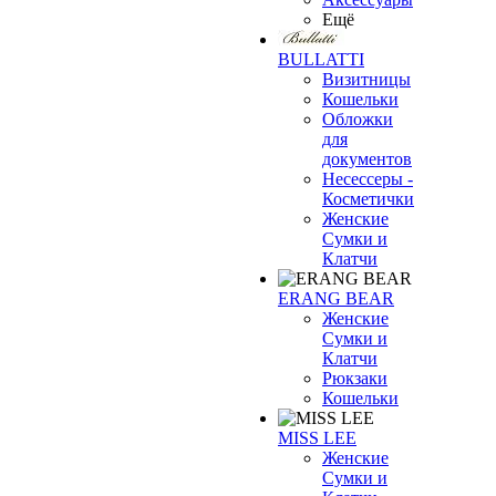
Ещё
BULLATTI
Визитницы
Кошельки
Обложки
для
документов
Несессеры -
Косметички
Женские
Сумки и
Клатчи
ERANG BEAR
Женские
Сумки и
Клатчи
Рюкзаки
Кошельки
MISS LEE
Женские
Сумки и