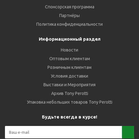
Спонсорская программа
Партнёры
Политика конфиденциальности
Информационный раздел
Новости
Оптовым клиентам
Розничным клиентам
Условия доставки
Выставки и Мероприятия
Архив Tony Perotti
Упаковка небольших товаров Tony Perotti
Будьте всегда в курсе!