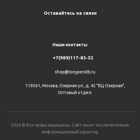
Оставайтесь на связи
Наши контакты
+7(989)117-83-52
shop@tonyperotti.ru
119361, Москва, Озерная ул., д. 42 "БЦ Озерная",
Оптовый отдел.
2026 © Все права защищены. Сайт носит исключительно
информационный характер