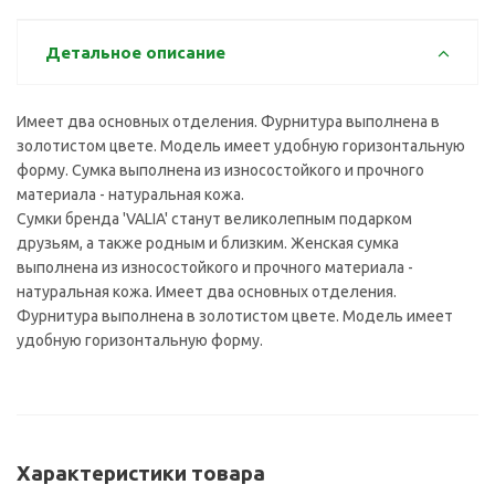
Детальное описание
Имеет два основных отделения. Фурнитура выполнена в
золотистом цвете. Модель имеет удобную горизонтальную
форму. Сумка выполнена из износостойкого и прочного
материала - натуральная кожа.
Сумки бренда 'VALIA' станут великолепным подарком
друзьям, а также родным и близким. Женская сумка
выполнена из износостойкого и прочного материала -
натуральная кожа. Имеет два основных отделения.
Фурнитура выполнена в золотистом цвете. Модель имеет
удобную горизонтальную форму.
Характеристики товара