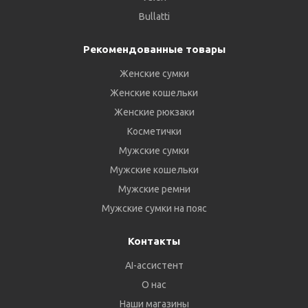
Bullatti
Рекомендованные товары
Женские сумки
Женские кошельки
Женские рюкзаки
Косметички
Мужские сумки
Мужские кошельки
Мужские ремни
Мужские сумки на пояс
Контакты
AI-ассистент
О нас
Наши магазины