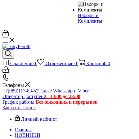
Наборы и
Комплекты
Сравнение
0
Отложенные
0
Корзина
0
0
Телефоны
+7(989)117-83-52
Также Whatsapp и Viber
Оператор доступен:
С 10:00 до 23:00
График работы:
Без выходных и перерывов
Заказать звонок
Личный кабинет
Главная
НОВИНКИ