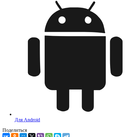
Для Android
Поделиться