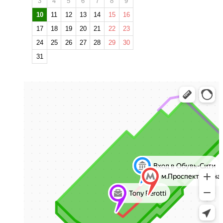
3
4
5
6
7
8
9
10
11
12
13
14
15
16
17
18
19
20
21
22
23
24
25
26
27
28
29
30
31