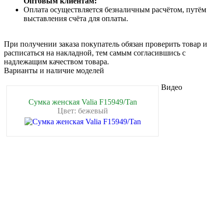
Оптовым клиентам:
Оплата осуществляется безналичным расчётом, путём
выставления счёта для оплаты.
При получении заказа покупатель обязан проверить товар и
расписаться на накладной, тем самым согласившись с
надлежащим качеством товара.
Варианты и наличие моделей
Видео
Сумка женская Valia F15949/Tan
Цвет: бежевый