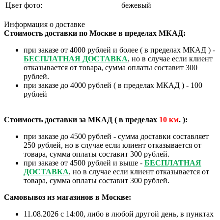
Цвет фото:
бежевый
❄
Информация о доставке
Стоимость доставки по Москве в пределах МКАД:
при заказе от 4000 рублей и более ( в пределах МКАД ) -
БЕСПЛАТНАЯ ДОСТАВКА
, но в случае если клиент
отказывается от товара, сумма оплаты составит 300
рублей.
при заказе до 4000 рублей ( в пределах МКАД ) - 100
рублей
Стоимость доставки за МКАД ( в пределах
10
км
. ):
при заказе до 4500 рублей - сумма доставки составляет
250 рублей, но в случае если клиент отказывается от
товара, сумма оплаты составит 300 рублей.
при заказе от 4500 рублей и выше -
БЕСПЛАТНАЯ
ДОСТАВКА
, но в случае если клиент отказывается от
товара, сумма оплаты составит 300 рублей.
Самовывоз из магазинов в Москве:
11.08.2026 с 14:00, либо в любой другой день, в пунктах