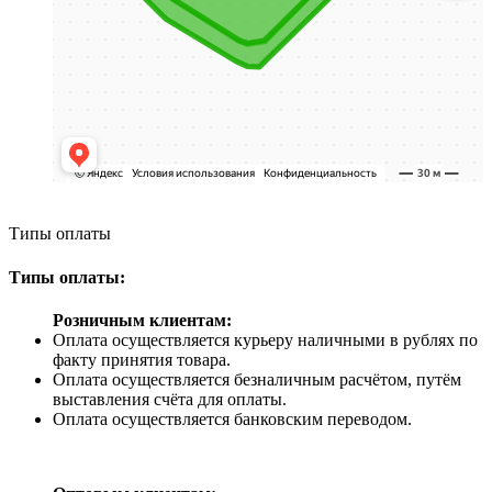
Типы оплаты
Типы оплаты:
Розничным клиентам:
Оплата осуществляется курьеру наличными в рублях по
факту принятия товара.
Оплата осуществляется безналичным расчётом, путём
выставления счёта для оплаты.
Оплата осуществляется банковским переводом.