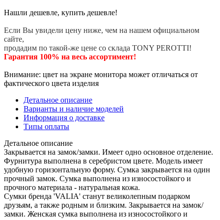
Нашли дешевле, купить дешевле!
Если Вы увидели цену ниже, чем на нашем официальном
сайте,
продадим по такой-же цене со склада TONY PEROTTI!
Гарантия 100% на весь ассортимент!
Внимание: цвет на экране монитора может отличаться от
фактического цвета изделия
Детальное описание
Варианты и наличие моделей
Информация о доставке
Типы оплаты
Детальное описание
Закрывается на замок/замки. Имеет одно основное отделение.
Фурнитура выполнена в серебристом цвете. Модель имеет
удобную горизонтальную форму. Сумка закрывается на один
прочный замок. Сумка выполнена из износостойкого и
прочного материала - натуральная кожа.
Сумки бренда 'VALIA' станут великолепным подарком
друзьям, а также родным и близким. Закрывается на замок/
замки. Женская сумка выполнена из износостойкого и