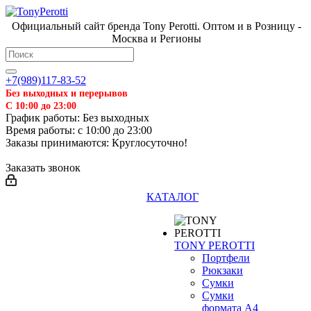
Официальный сайт бренда Tony Perotti. Оптом и в Розницу -
Москва и Регионы
+7(989)117-83-52
Без выходных и перерывов
С 10:00 до 23:00
График работы: Без выходных
Время работы: с 10:00 до 23:00
Заказы принимаются: Круглосуточно!
Заказать звонок
КАТАЛОГ
TONY PEROTTI
Портфели
Рюкзаки
Сумки
Сумки
формата А4