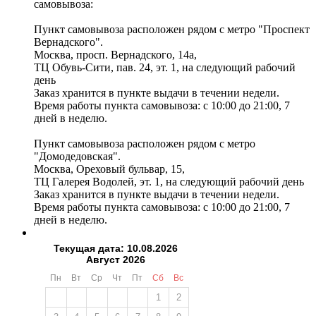
самовывоза:
Пункт самовывоза расположен рядом с метро "Проспект
Вернадского".
Москва, просп. Вернадского, 14а,
ТЦ Обувь-Сити, пав. 24, эт. 1, на следующий рабочий
день
Заказ хранится в пункте выдачи в течении недели.
Время работы пункта самовывоза: с 10:00 до 21:00, 7
дней в неделю.
Пункт самовывоза расположен рядом с метро
"Домодедовская".
Москва, Ореховый бульвар, 15,
ТЦ Галерея Водолей, эт. 1, на следующий рабочий день
Заказ хранится в пункте выдачи в течении недели.
Время работы пункта самовывоза: с 10:00 до 21:00, 7
дней в неделю.
Текущая дата: 10.08.2026
Август 2026
Пн
Вт
Ср
Чт
Пт
Сб
Вс
1
2