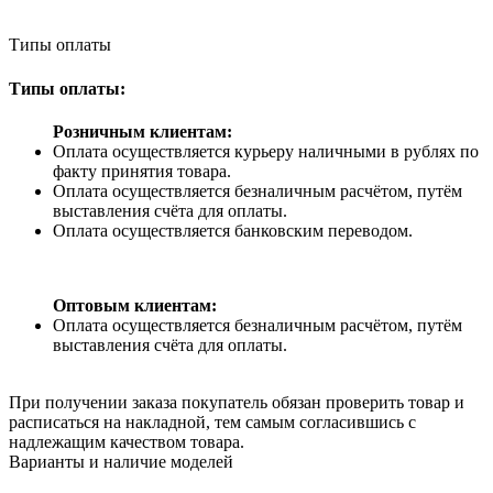
Типы оплаты
Типы оплаты:
Розничным клиентам:
Оплата осуществляется курьеру наличными в рублях по
факту принятия товара.
Оплата осуществляется безналичным расчётом, путём
выставления счёта для оплаты.
Оплата осуществляется банковским переводом.
Оптовым клиентам:
Оплата осуществляется безналичным расчётом, путём
выставления счёта для оплаты.
При получении заказа покупатель обязан проверить товар и
расписаться на накладной, тем самым согласившись с
надлежащим качеством товара.
Варианты и наличие моделей