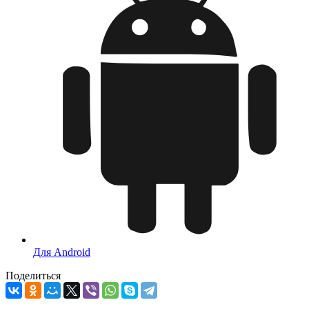
Для Android
Поделиться