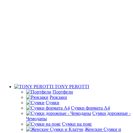
TONY PEROTTI
Портфели
Рюкзаки
Сумки
Сумки формата А4
Сумки дорожные -
Чемоданы
Сумки на пояс
Женские Сумки и