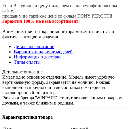
Если Вы увидели цену ниже, чем на нашем официальном
сайте,
продадим по такой-же цене со склада TONY PEROTTI!
Гарантия 100% на весь ассортимент!
Внимание: цвет на экране монитора может отличаться от
фактического цвета изделия
Детальное описание
Варианты и наличие моделей
Информация о доставке
Типы оплаты
Детальное описание
Имеет одно основное отделение. Модель имеет удобную
вертикальную форму. Закрывается на молнию. Рюкзак
выполнен из прочного и износостойкого материала -
высокопрочный полиэстер.
Рюкзаки бренда 'WINPARD' станут великолепным подарком
друзьям, а также близким и родным.
Характеристики товара