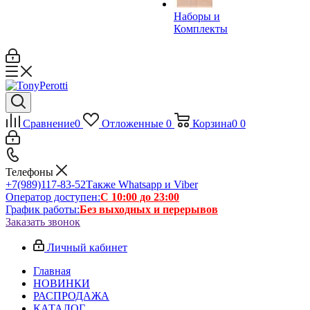
Наборы и
Комплекты
Сравнение
0
Отложенные
0
Корзина
0
0
Телефоны
+7(989)117-83-52
Также Whatsapp и Viber
Оператор доступен:
С 10:00 до 23:00
График работы:
Без выходных и перерывов
Заказать звонок
Личный кабинет
Главная
НОВИНКИ
РАСПРОДАЖА
КАТАЛОГ