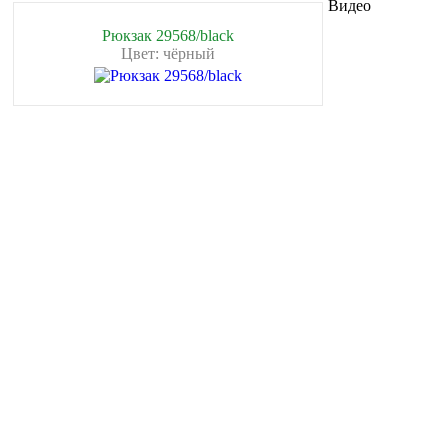
Видео
Рюкзак 29568/black
Цвет: чёрный