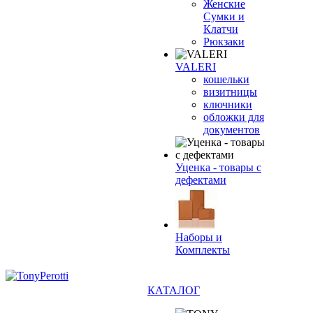
Женские
Сумки и
Клатчи
Рюкзаки
VALERI
кошельки
визитницы
ключники
обложки для
документов
Уценка - товары с
дефектами
Наборы и
Комплекты
КАТАЛОГ