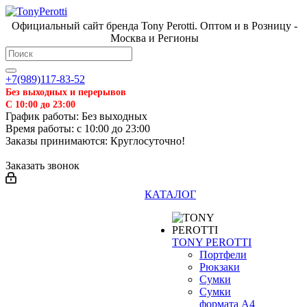
Официальный сайт бренда Tony Perotti. Оптом и в Розницу -
Москва и Регионы
+7(989)117-83-52
Без выходных и перерывов
С 10:00 до 23:00
График работы: Без выходных
Время работы: с 10:00 до 23:00
Заказы принимаются: Круглосуточно!
Заказать звонок
КАТАЛОГ
TONY PEROTTI
Портфели
Рюкзаки
Сумки
Сумки
формата А4