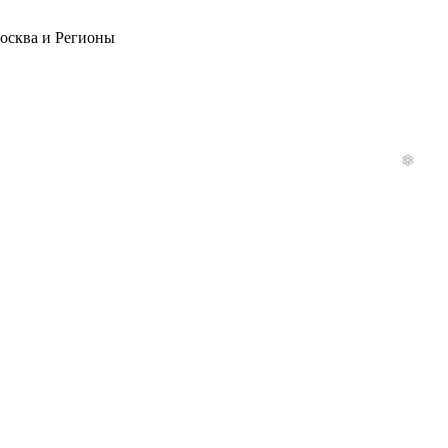
Москва и Регионы