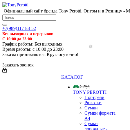
Официальный сайт бренда Tony Perotti. Оптом и в Розницу - 
+7(989)117-83-52
Без выходных и перерывов
С 10:00 до 23:00
График работы: Без выходных
Время работы: с 10:00 до 23:00
Заказы принимаются: Круглосуточно!
Заказать звонок
КАТАЛОГ
TONY PEROTTI
Портфели
Рюкзаки
Сумки
Сумки формата
А4
Сумки
дорожные -