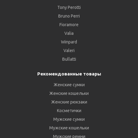
Tony Perotti
Bruno Perri
Fioramore
Valia
Winpard
Valeri
Bullatti
Рекомендованные товары
Женские сумки
Женские кошельки
Женские рюкзаки
Косметички
Мужские сумки
Мужские кошельки
Мужские ремни