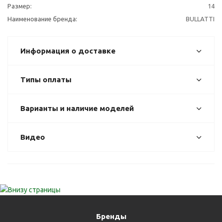
Размер:
14
Наименование бренда:
BULLATTI
Информация о доставке
Типы оплаты
Варианты и наличие моделей
Видео
Бренды