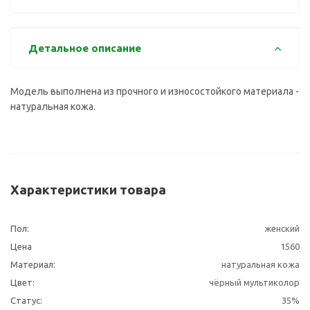
Детальное описание
Модель выполнена из прочного и износостойкого материала -
натуральная кожа.
Характеристики товара
Пол:
женский
Цена
1560
Материал:
натуральная кожа
Цвет:
чёрный мультиколор
Статус:
35%