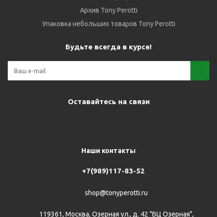
Архив Tony Perotti
Упаковка небольших товаров Tony Perotti
Будьте всегда в курсе!
Оставайтесь на связи
Наши контакты
+7(989)117-83-52
shop@tonyperotti.ru
119361, Москва, Озерная ул., д. 42 "БЦ Озерная",