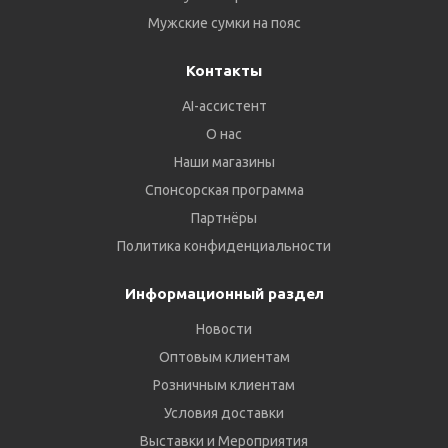
Мужские сумки на пояс
Контакты
AI-ассистент
О нас
Наши магазины
Спонсорская программа
Партнёры
Политика конфиденциальности
Информационный раздел
Новости
Оптовым клиентам
Розничным клиентам
Условия доставки
Выставки и Мероприятия