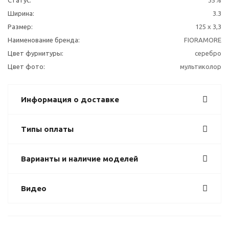
Статус:
35%
Ширина:
3.3
Размер:
125 х 3,3
Наименование бренда:
FIORAMORE
Цвет фурнитуры:
серебро
Цвет фото:
мультиколор
Информация о доставке
Типы оплаты
Варианты и наличие моделей
Видео