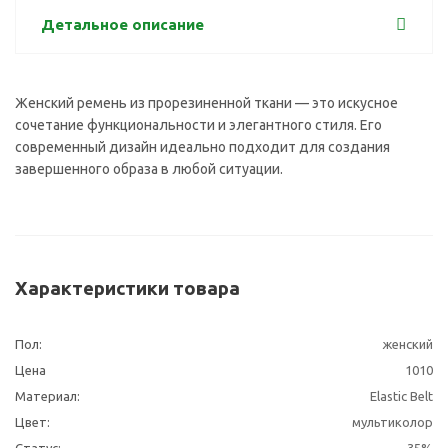
Детальное описание
Женский ремень из прорезиненной ткани — это искусное
сочетание функциональности и элегантного стиля. Его
современный дизайн идеально подходит для создания
завершенного образа в любой ситуации.
Характеристики товара
Пол:
женский
Цена
1010
Материал:
Elastic Belt
Цвет:
мультиколор