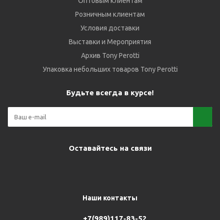
Оптовым клиентам
Розничным клиентам
Условия доставки
Выставки и Мероприятия
Архив Tony Perotti
Упаковка небольших товаров Tony Perotti
Будьте всегда в курсе!
Оставайтесь на связи
Наши контакты
+7(989)117-83-52