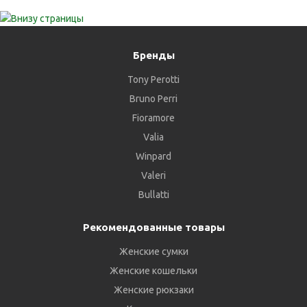
Бренды
Tony Perotti
Bruno Perri
Fioramore
Valia
Winpard
Valeri
Bullatti
Рекомендованные товары
Женские сумки
Женские кошельки
Женские рюкзаки