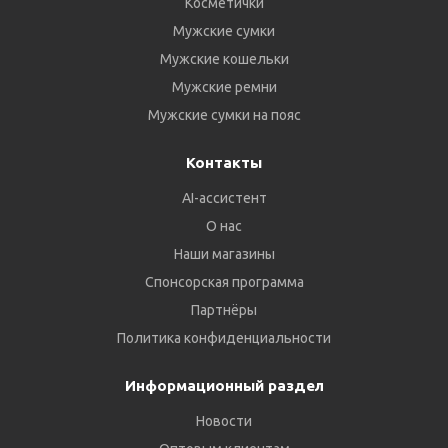
Косметички
Мужские сумки
Мужские кошельки
Мужские ремни
Мужские сумки на пояс
Контакты
AI-ассистент
О нас
Наши магазины
Спонсорская программа
Партнёры
Политика конфиденциальности
Информационный раздел
Новости