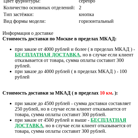
Цвет фурнитуры:
серебро
Количество основных отделений:
2
Тип застёжки:
кнопка
Вид формы модели:
горизонтальный
Информация о доставке
Стоимость доставки по Москве в пределах МКАД:
при заказе от 4000 рублей и более ( в пределах МКАД ) -
БЕСПЛАТНАЯ ДОСТАВКА
, но в случае если клиент
отказывается от товара, сумма оплаты составит 300
рублей.
при заказе до 4000 рублей ( в пределах МКАД ) - 100
рублей
Стоимость доставки за МКАД ( в пределах
10
км
. ):
при заказе до 4500 рублей - сумма доставки составляет
250 рублей, но в случае если клиент отказывается от
товара, сумма оплаты составит 300 рублей.
при заказе от 4500 рублей и выше -
БЕСПЛАТНАЯ
ДОСТАВКА
, но в случае если клиент отказывается от
товара, сумма оплаты составит 300 рублей.