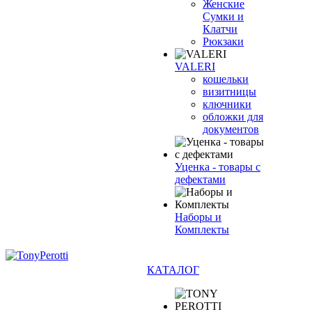
Женские
Сумки и
Клатчи
Рюкзаки
VALERI
кошельки
визитницы
ключники
обложки для
документов
Уценка - товары с
дефектами
Наборы и
Комплекты
КАТАЛОГ