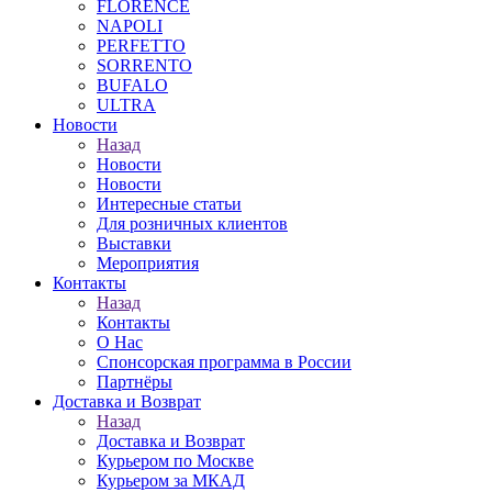
FLORENCE
NAPOLI
PERFETTO
SORRENTO
BUFALO
ULTRA
Новости
Назад
Новости
Новости
Интересные статьи
Для розничных клиентов
Выставки
Мероприятия
Контакты
Назад
Контакты
О Нас
Спонсорская программа в России
Партнёры
Доставка и Возврат
Назад
Доставка и Возврат
Курьером по Москве
Курьером за МКАД