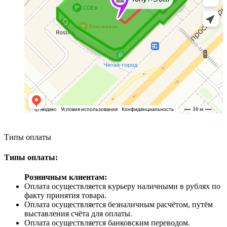
Типы оплаты
Типы оплаты:
Розничным клиентам:
Оплата осуществляется курьеру наличными в рублях по
факту принятия товара.
Оплата осуществляется безналичным расчётом, путём
выставления счёта для оплаты.
Оплата осуществляется банковским переводом.