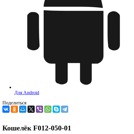
Для Android
Поделиться
Кошелёк F012-050-01