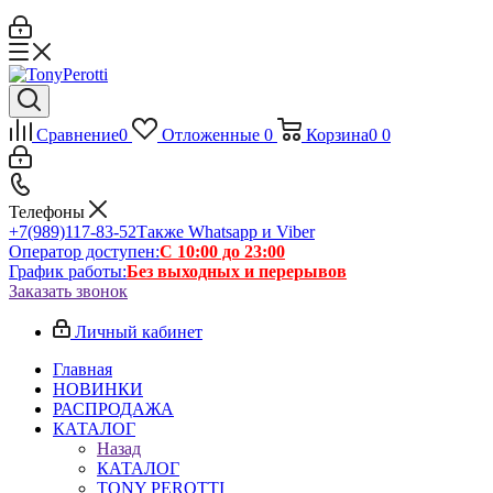
Сравнение
0
Отложенные
0
Корзина
0
0
Телефоны
+7(989)117-83-52
Также Whatsapp и Viber
Оператор доступен:
С 10:00 до 23:00
График работы:
Без выходных и перерывов
Заказать звонок
Личный кабинет
Главная
НОВИНКИ
РАСПРОДАЖА
КАТАЛОГ
Назад
КАТАЛОГ
TONY PEROTTI