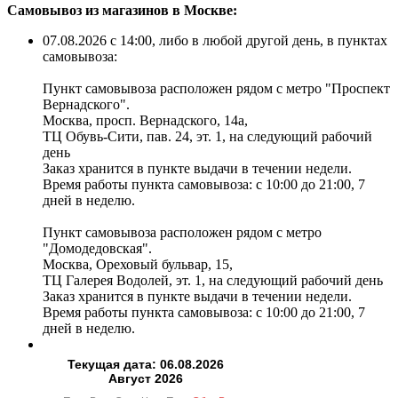
Самовывоз из магазинов в Москве:
07.08.2026 с 14:00, либо в любой другой день, в пунктах
самовывоза:
Пункт самовывоза расположен рядом с метро "Проспект
Вернадского".
Москва, просп. Вернадского, 14а,
ТЦ Обувь-Сити, пав. 24, эт. 1, на следующий рабочий
день
Заказ хранится в пункте выдачи в течении недели.
Время работы пункта самовывоза: с 10:00 до 21:00, 7
дней в неделю.
Пункт самовывоза расположен рядом с метро
"Домодедовская".
Москва, Ореховый бульвар, 15,
ТЦ Галерея Водолей, эт. 1, на следующий рабочий день
Заказ хранится в пункте выдачи в течении недели.
Время работы пункта самовывоза: с 10:00 до 21:00, 7
дней в неделю.
Текущая дата: 06.08.2026
Август 2026