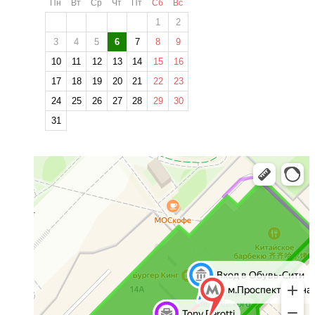
Пн
Вт
Ср
Чт
Пт
Сб
Вс
1
2
3
4
5
6
7
8
9
10
11
12
13
14
15
16
17
18
19
20
21
22
23
24
25
26
27
28
29
30
31