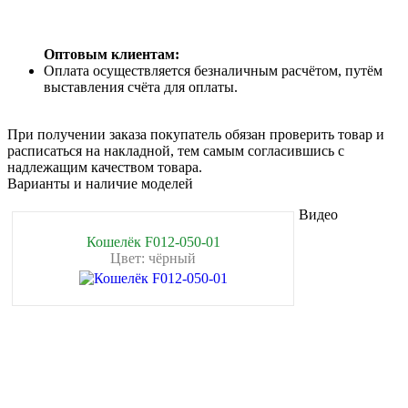
Оптовым клиентам:
Оплата осуществляется безналичным расчётом, путём
выставления счёта для оплаты.
При получении заказа покупатель обязан проверить товар и
расписаться на накладной, тем самым согласившись с
надлежащим качеством товара.
Варианты и наличие моделей
Видео
Кошелёк F012-050-01
Цвет: чёрный