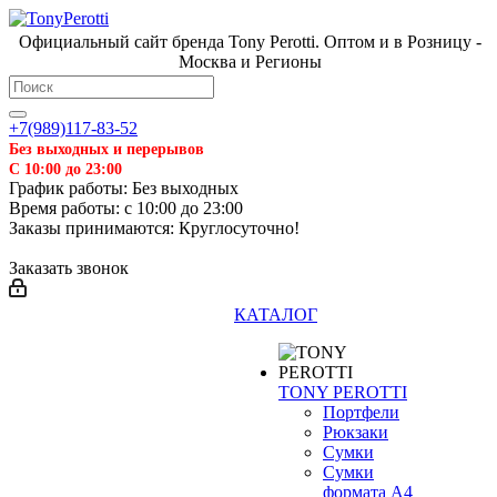
Официальный сайт бренда Tony Perotti. Оптом и в Розницу -
Москва и Регионы
+7(989)117-83-52
Без выходных и перерывов
С 10:00 до 23:00
График работы: Без выходных
Время работы: с 10:00 до 23:00
Заказы принимаются: Круглосуточно!
Заказать звонок
КАТАЛОГ
TONY PEROTTI
Портфели
Рюкзаки
Сумки
Сумки
формата А4