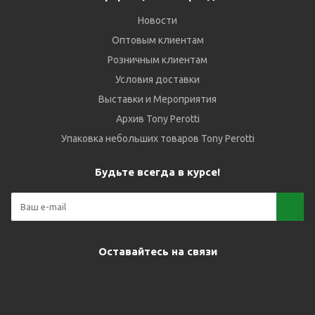
Новости
Оптовым клиентам
Розничным клиентам
Условия доставки
Выставки и Мероприятия
Архив Tony Perotti
Упаковка небольших товаров Tony Perotti
Будьте всегда в курсе!
Оставайтесь на связи