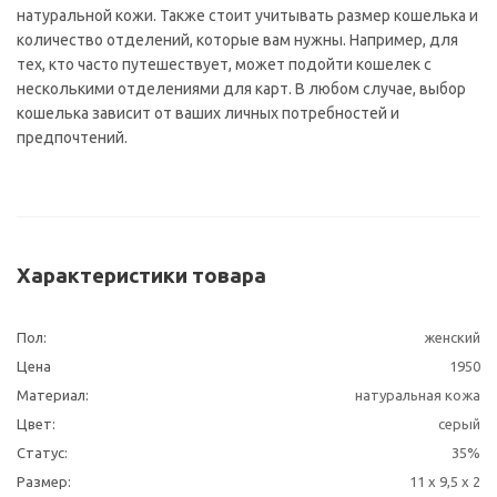
натуральной кожи. Также стоит учитывать размер кошелька и
количество отделений, которые вам нужны. Например, для
тех, кто часто путешествует, может подойти кошелек с
несколькими отделениями для карт. В любом случае, выбор
кошелька зависит от ваших личных потребностей и
предпочтений.
Характеристики товара
Пол:
женский
Цена
1950
Материал:
натуральная кожа
Цвет:
серый
Статус:
35%
Размер:
11 x 9,5 x 2