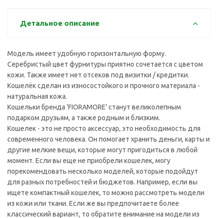
Детальное описание
Модель имеет удобную горизонтальную форму.
Серебристый цвет фурнитуры приятно сочетается с цветом
кожи. Также имеет нет отсеков под визитки / кредитки.
Кошелёк сделан из износостойкого и прочного материала -
натуральная кожа.
Кошельки бренда 'FIORAMORE' станут великолепным
подарком друзьям, а также родным и близким.
Кошелек - это не просто аксессуар, это необходимость для
современного человека. Он помогает хранить деньги, карты и
другие мелкие вещи, которые могут пригодиться в любой
момент. Если вы еще не приобрели кошелек, могу
порекомендовать несколько моделей, которые подойдут
для разных потребностей и бюджетов. Например, если вы
ищете компактный кошелек, то можно рассмотреть модели
из кожи или ткани. Если же вы предпочитаете более
классический вариант, то обратите внимание на модели из