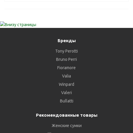
Бренды
Tony Perotti
Bruno Perri
Fioramore
Valia
Winpard
Valeri
Bullatti
Рекомендованные товары
Женские сумки