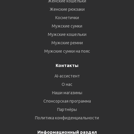
Женские кошельки
Женские рюкзаки
Косметички
Мужские сумки
Мужские кошельки
Мужские ремни
Мужские сумки на пояс
Контакты
AI-ассистент
О нас
Наши магазины
Спонсорская программа
Партнёры
Политика конфиденциальности
Информационный раздел