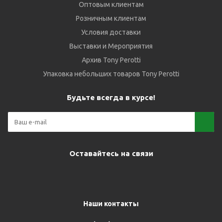
Оптовым клиентам
Розничным клиентам
Условия доставки
Выставки и Мероприятия
Архив Tony Perotti
Упаковка небольших товаров Tony Perotti
Будьте всегда в курсе!
Оставайтесь на связи
Наши контакты