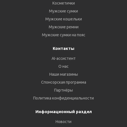
Косметички
Мужские сумки
Мужские кошельки
Мужские ремни
Мужские сумки на пояс
Контакты
AI-ассистент
О нас
Наши магазины
Спонсорская программа
Партнёры
Политика конфиденциальности
Информационный раздел
Новости