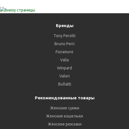
Бренды
Tony Perotti
Bruno Perri
Fioramore
Valia
Winpard
Valeri
Bullatti
Рекомендованные товары
Женские сумки
Женские кошельки
Женские рюкзаки