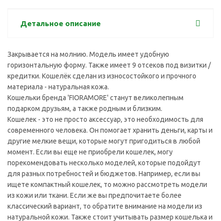
Детальное описание
Закрывается на молнию. Модель имеет удобную
горизонтальную форму. Также имеет 9 отсеков под визитки /
кредитки. Кошелёк сделан из износостойкого и прочного
материала - натуральная кожа.
Кошельки бренда 'FIORAMORE' станут великолепным
подарком друзьям, а также родным и близким.
Кошелек - это не просто аксессуар, это необходимость для
современного человека. Он помогает хранить деньги, карты и
другие мелкие вещи, которые могут пригодиться в любой
момент. Если вы еще не приобрели кошелек, могу
порекомендовать несколько моделей, которые подойдут
для разных потребностей и бюджетов. Например, если вы
ищете компактный кошелек, то можно рассмотреть модели
из кожи или ткани. Если же вы предпочитаете более
классический вариант, то обратите внимание на модели из
натуральной кожи. Также стоит учитывать размер кошелька и