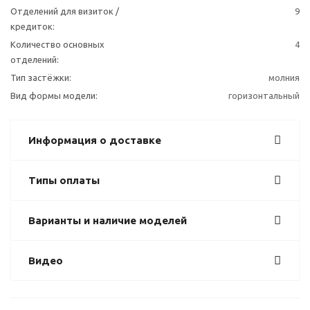
Отделений для визиток /
9
кредиток:
Количество основных
4
отделений:
Тип застёжки:
молния
Вид формы модели:
горизонтальный
Информация о доставке
Типы оплаты
Варианты и наличие моделей
Видео