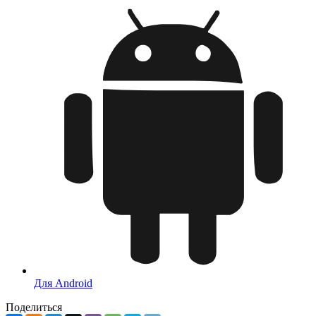
Для Android
Поделиться