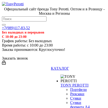
Официальный сайт бренда Tony Perotti. Оптом и в Розницу -
Москва и Регионы
+7(989)117-83-52
Без выходных и перерывов
С 10:00 до 23:00
График работы: Без выходных
Время работы: с 10:00 до 23:00
Заказы принимаются: Круглосуточно!
Заказать звонок
КАТАЛОГ
TONY PEROTTI
Портфели
Рюкзаки
Сумки
Сумки
формата А4