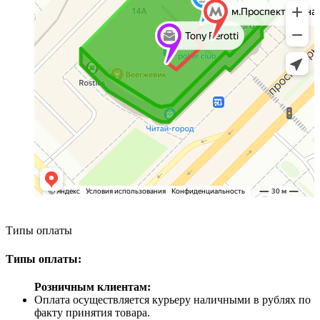
Типы оплаты
Типы оплаты:
Розничным клиентам:
Оплата осуществляется курьеру наличными в рублях по
факту принятия товара.