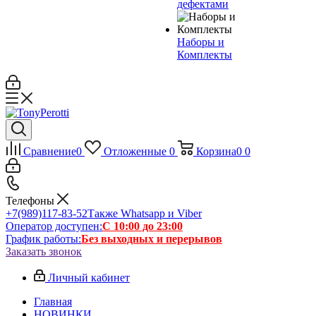
дефектами
Наборы и
Комплекты
Сравнение
0
Отложенные
0
Корзина
0
0
Телефоны
+7(989)117-83-52
Также Whatsapp и Viber
Оператор доступен:
С 10:00 до 23:00
График работы:
Без выходных и перерывов
Заказать звонок
Личный кабинет
Главная
НОВИНКИ