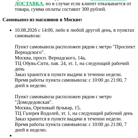
ДОСТАВКА
, но в случае если клиент отказывается от
товара, сумма оплаты составит 300 рублей.
Самовывоз из магазинов в Москве:
10.08.2026 с 14:00, либо в любой другой день, в пунктах
самовывоза:
Пункт самовывоза расположен рядом с метро "Проспект
Вернадского".
Москва, просп. Вернадского, 14а,
ТЦ Обувь-Сити, пав. 24, эт. 1, на следующий рабочий
день
Заказ хранится в пункте выдачи в течении недели.
Время работы пункта самовывоза: с 10:00 до 21:00, 7
дней в неделю.
Пункт самовывоза расположен рядом с метро
"Домодедовская".
Москва, Ореховый бульвар, 15,
ТЦ Галерея Водолей, эт. 1, на следующий рабочий день
Заказ хранится в пункте выдачи в течении недели.
Время работы пункта самовывоза: с 10:00 до 21:00, 7
дней в неделю.