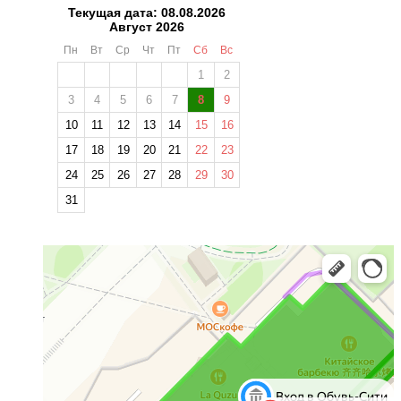
Текущая дата: 08.08.2026
Август 2026
Пн
Вт
Ср
Чт
Пт
Сб
Вс
1
2
3
4
5
6
7
8
9
10
11
12
13
14
15
16
❄
17
18
19
20
21
22
23
24
25
26
27
28
29
30
31