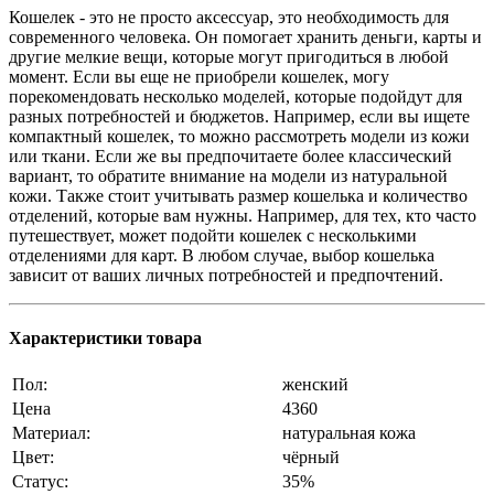
Кошелек - это не просто аксессуар, это необходимость для
современного человека. Он помогает хранить деньги, карты и
другие мелкие вещи, которые могут пригодиться в любой
момент. Если вы еще не приобрели кошелек, могу
порекомендовать несколько моделей, которые подойдут для
разных потребностей и бюджетов. Например, если вы ищете
компактный кошелек, то можно рассмотреть модели из кожи
или ткани. Если же вы предпочитаете более классический
вариант, то обратите внимание на модели из натуральной
кожи. Также стоит учитывать размер кошелька и количество
отделений, которые вам нужны. Например, для тех, кто часто
путешествует, может подойти кошелек с несколькими
отделениями для карт. В любом случае, выбор кошелька
зависит от ваших личных потребностей и предпочтений.
Характеристики товара
Пол:
женский
Цена
4360
Материал:
натуральная кожа
Цвет:
чёрный
Статус:
35%