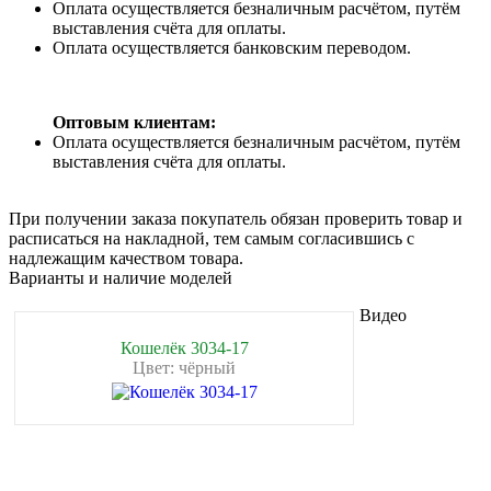
Оплата осуществляется безналичным расчётом, путём
выставления счёта для оплаты.
Оплата осуществляется банковским переводом.
Оптовым клиентам:
Оплата осуществляется безналичным расчётом, путём
выставления счёта для оплаты.
При получении заказа покупатель обязан проверить товар и
расписаться на накладной, тем самым согласившись с
надлежащим качеством товара.
Варианты и наличие моделей
Видео
Кошелёк 3034-17
Цвет: чёрный