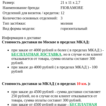
Размер:
21 х 11 х 2,7
Наименование бренда:
FIORAMORE
Отделений для визиток / кредиток:
12
Количество основных отделений:
3
Тип застёжки:
молния
Вид формы модели:
горизонтальный
Информация о доставке
Стоимость доставки по Москве в пределах МКАД:
при заказе от 4000 рублей и более ( в пределах МКАД ) -
БЕСПЛАТНАЯ ДОСТАВКА
, но в случае если клиент
отказывается от товара, сумма оплаты составит 300
рублей.
при заказе до 4000 рублей ( в пределах МКАД ) - 100
рублей
Стоимость доставки за МКАД ( в пределах
10
км
. ):
при заказе до 4500 рублей - сумма доставки составляет
250 рублей, но в случае если клиент отказывается от
товара, сумма оплаты составит 300 рублей.
при заказе от 4500 рублей и выше -
БЕСПЛАТНАЯ