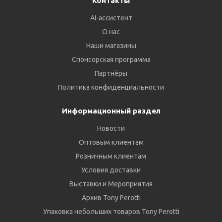
Контакты
AI-ассистент
О нас
Наши магазины
Спонсорская программа
Партнёры
Политика конфиденциальности
Информационный раздел
Новости
Оптовым клиентам
Розничным клиентам
Условия доставки
Выставки и Мероприятия
Архив Tony Perotti
Упаковка небольших товаров Tony Perotti