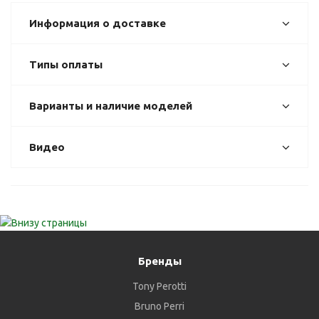
Информация о доставке
Типы оплаты
Варианты и наличие моделей
Видео
Бренды
Tony Perotti
Bruno Perri