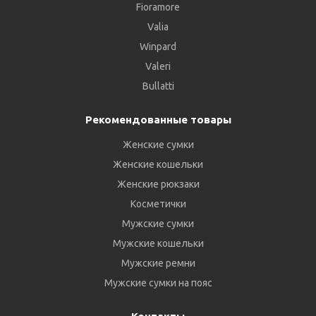
Fioramore
Valia
Winpard
Valeri
Bullatti
Рекомендованные товары
Женские сумки
Женские кошельки
Женские рюкзаки
Косметички
Мужские сумки
Мужские кошельки
Мужские ремни
Мужские сумки на пояс