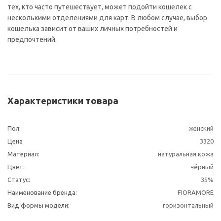
тех, кто часто путешествует, может подойти кошелек с
несколькими отделениями для карт. В любом случае, выбор
кошелька зависит от ваших личных потребностей и
предпочтений.
Характеристики товара
Пол:
женский
Цена
3320
Материал:
натуральная кожа
Цвет:
чёрный
Статус:
35%
Наименование бренда:
FIORAMORE
Вид формы модели:
горизонтальный