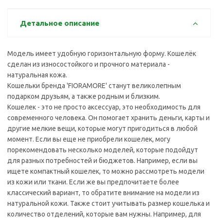
Детальное описание
Модель имеет удобную горизонтальную форму. Кошелёк
сделан из износостойкого и прочного материала -
натуральная кожа.
Кошельки бренда 'FIORAMORE' станут великолепным
подарком друзьям, а также родным и близким.
Кошелек - это не просто аксессуар, это необходимость для
современного человека. Он помогает хранить деньги, карты и
другие мелкие вещи, которые могут пригодиться в любой
момент. Если вы еще не приобрели кошелек, могу
порекомендовать несколько моделей, которые подойдут
для разных потребностей и бюджетов. Например, если вы
ищете компактный кошелек, то можно рассмотреть модели
из кожи или ткани. Если же вы предпочитаете более
классический вариант, то обратите внимание на модели из
натуральной кожи. Также стоит учитывать размер кошелька и
количество отделений, которые вам нужны. Например, для