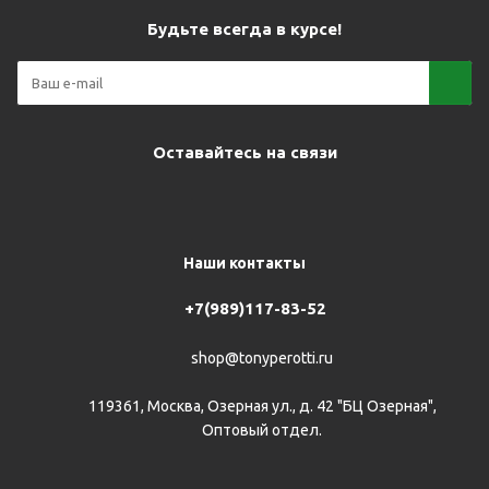
Будьте всегда в курсе!
Оставайтесь на связи
Наши контакты
+7(989)117-83-52
shop@tonyperotti.ru
119361, Москва, Озерная ул., д. 42 "БЦ Озерная",
Оптовый отдел.