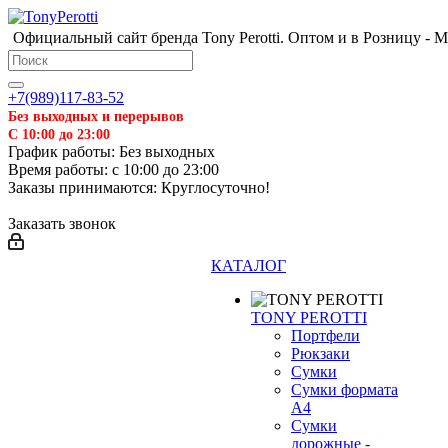
Официальный сайт бренда Tony Perotti. Оптом и в Розницу - 
+7(989)117-83-52
Без выходных и перерывов
С 10:00 до 23:00
График работы: Без выходных
Время работы: с 10:00 до 23:00
Заказы принимаются: Круглосуточно!
Заказать звонок
КАТАЛОГ
TONY PEROTTI
Портфели
Рюкзаки
Сумки
Сумки формата
А4
Сумки
дорожные -