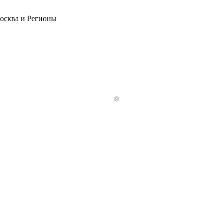
Москва и Регионы