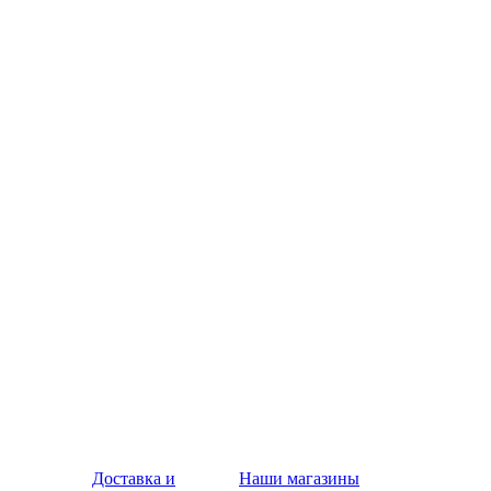
Доставка и
Наши магазины