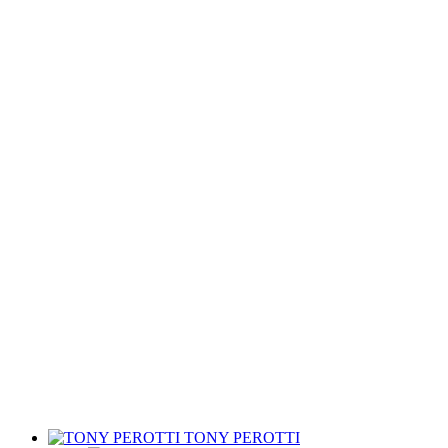
TONY PEROTTI