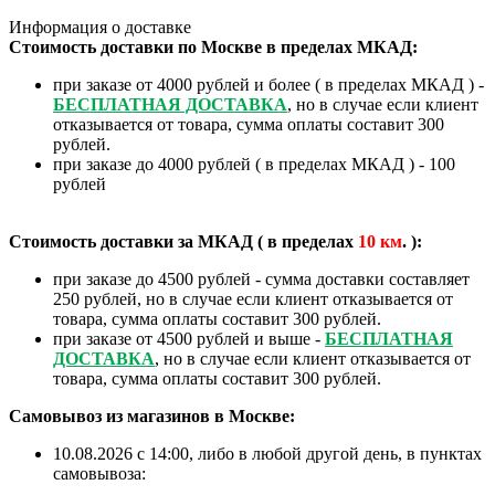
Информация о доставке
Стоимость доставки по Москве в пределах МКАД:
при заказе от 4000 рублей и более ( в пределах МКАД ) -
БЕСПЛАТНАЯ ДОСТАВКА
, но в случае если клиент
отказывается от товара, сумма оплаты составит 300
рублей.
при заказе до 4000 рублей ( в пределах МКАД ) - 100
рублей
Стоимость доставки за МКАД ( в пределах
10
км
. ):
при заказе до 4500 рублей - сумма доставки составляет
250 рублей, но в случае если клиент отказывается от
товара, сумма оплаты составит 300 рублей.
при заказе от 4500 рублей и выше -
БЕСПЛАТНАЯ
ДОСТАВКА
, но в случае если клиент отказывается от
товара, сумма оплаты составит 300 рублей.
Самовывоз из магазинов в Москве:
10.08.2026 с 14:00, либо в любой другой день, в пунктах
самовывоза: