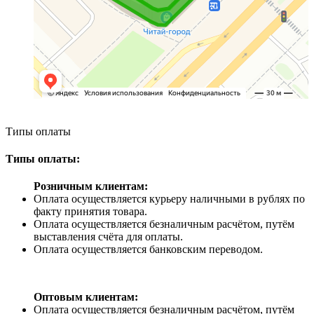
Типы оплаты
Типы оплаты:
Розничным клиентам:
Оплата осуществляется курьеру наличными в рублях по
факту принятия товара.
Оплата осуществляется безналичным расчётом, путём
выставления счёта для оплаты.
Оплата осуществляется банковским переводом.
Оптовым клиентам:
Оплата осуществляется безналичным расчётом, путём