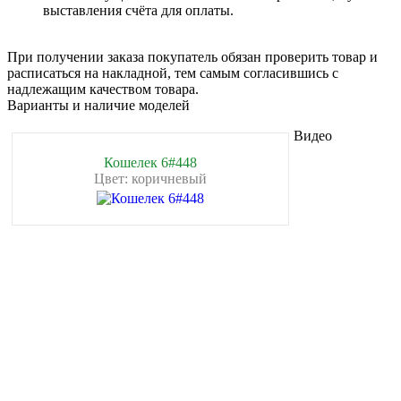
выставления счёта для оплаты.
При получении заказа покупатель обязан проверить товар и
расписаться на накладной, тем самым согласившись с
надлежащим качеством товара.
Варианты и наличие моделей
Видео
Кошелек 6#448
Цвет: коричневый