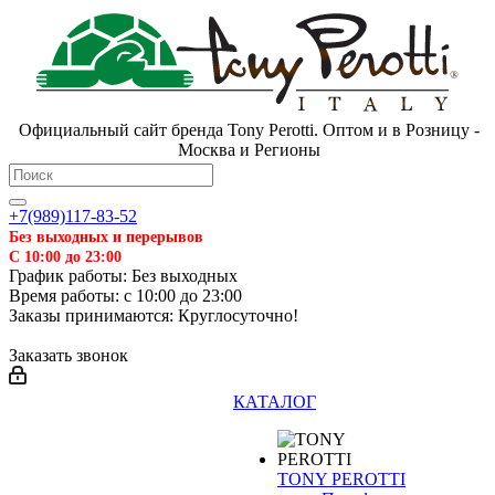
Официальный сайт бренда Tony Perotti. Оптом и в Розницу -
Москва и Регионы
+7(989)117-83-52
Без выходных и перерывов
С 10:00 до 23:00
График работы: Без выходных
Время работы: с 10:00 до 23:00
Заказы принимаются: Круглосуточно!
Заказать звонок
КАТАЛОГ
TONY PEROTTI