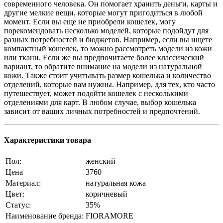
современного человека. Он помогает хранить деньги, карты и
другие мелкие вещи, которые могут пригодиться в любой
момент. Если вы еще не приобрели кошелек, могу
порекомендовать несколько моделей, которые подойдут для
разных потребностей и бюджетов. Например, если вы ищете
компактный кошелек, то можно рассмотреть модели из кожи
или ткани. Если же вы предпочитаете более классический
вариант, то обратите внимание на модели из натуральной
кожи. Также стоит учитывать размер кошелька и количество
отделений, которые вам нужны. Например, для тех, кто часто
путешествует, может подойти кошелек с несколькими
отделениями для карт. В любом случае, выбор кошелька
зависит от ваших личных потребностей и предпочтений.
Характеристики товара
Пол:
женский
Цена
3760
Материал:
натуральная кожа
Цвет:
коричневый
Статус:
35%
Наименование бренда:
FIORAMORE