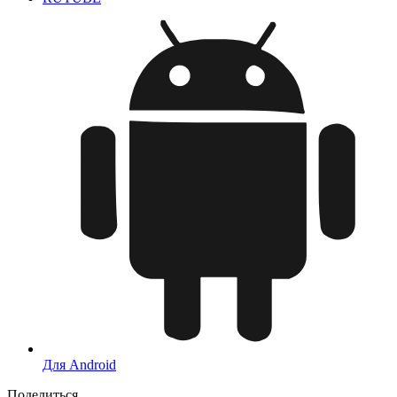
Для Android
Поделиться