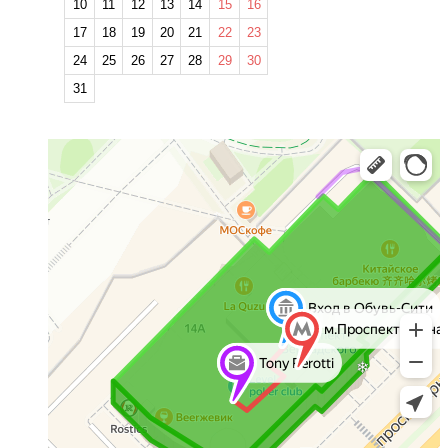
10
11
12
13
14
15
16
17
18
19
20
21
22
23
24
25
26
27
28
29
30
31