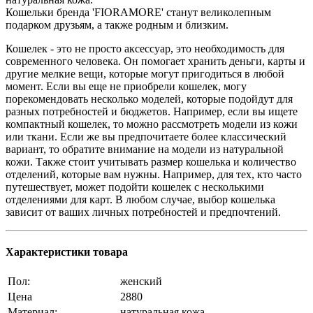
Кошельки бренда 'FIORAMORE' станут великолепным
подарком друзьям, а также родным и близким.
Кошелек - это не просто аксессуар, это необходимость для
современного человека. Он помогает хранить деньги, карты и
другие мелкие вещи, которые могут пригодиться в любой
момент. Если вы еще не приобрели кошелек, могу
порекомендовать несколько моделей, которые подойдут для
разных потребностей и бюджетов. Например, если вы ищете
компактный кошелек, то можно рассмотреть модели из кожи
или ткани. Если же вы предпочитаете более классический
вариант, то обратите внимание на модели из натуральной
кожи. Также стоит учитывать размер кошелька и количество
отделений, которые вам нужны. Например, для тех, кто часто
путешествует, может подойти кошелек с несколькими
отделениями для карт. В любом случае, выбор кошелька
зависит от ваших личных потребностей и предпочтений.
Характеристики товара
Пол:
женский
Цена
2880
Материал:
натуральная кожа