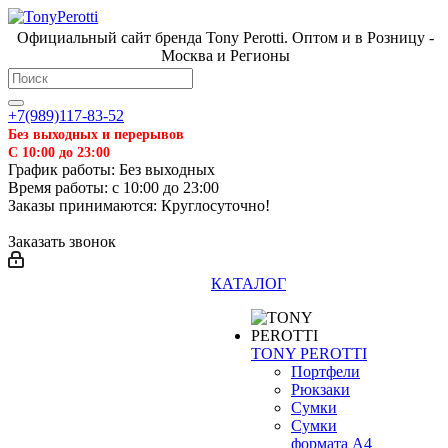
Официальный сайт бренда Tony Perotti. Оптом и в Розницу -
Москва и Регионы
+7(989)117-83-52
Без выходных и перерывов
С 10:00 до 23:00
График работы: Без выходных
Время работы: с 10:00 до 23:00
Заказы принимаются: Круглосуточно!
Заказать звонок
КАТАЛОГ
TONY PEROTTI
Портфели
Рюкзаки
Сумки
Сумки
формата А4