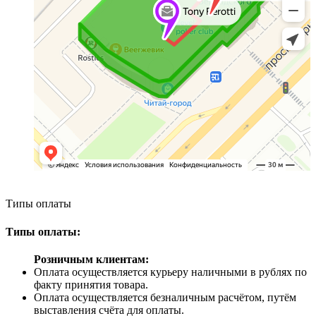
Типы оплаты
Типы оплаты:
Розничным клиентам:
Оплата осуществляется курьеру наличными в рублях по
факту принятия товара.
Оплата осуществляется безналичным расчётом, путём
выставления счёта для оплаты.