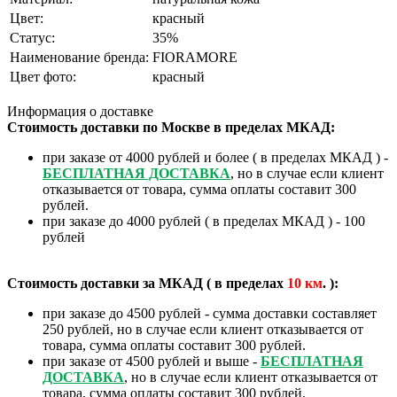
Цвет:
красный
Статус:
35%
Наименование бренда:
FIORAMORE
Цвет фото:
красный
Информация о доставке
Стоимость доставки по Москве в пределах МКАД:
при заказе от 4000 рублей и более ( в пределах МКАД ) -
БЕСПЛАТНАЯ ДОСТАВКА
, но в случае если клиент
отказывается от товара, сумма оплаты составит 300
рублей.
при заказе до 4000 рублей ( в пределах МКАД ) - 100
рублей
Стоимость доставки за МКАД ( в пределах
10
км
. ):
при заказе до 4500 рублей - сумма доставки составляет
250 рублей, но в случае если клиент отказывается от
товара, сумма оплаты составит 300 рублей.
при заказе от 4500 рублей и выше -
БЕСПЛАТНАЯ
ДОСТАВКА
, но в случае если клиент отказывается от
товара, сумма оплаты составит 300 рублей.