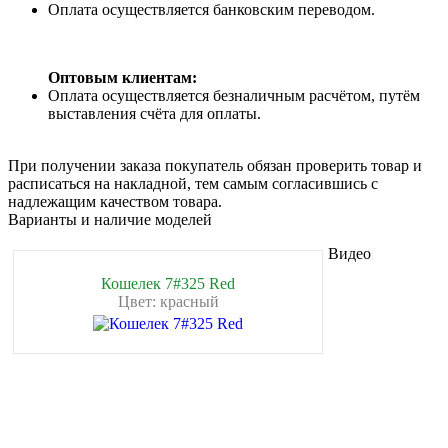
Оплата осуществляется банковским переводом.
Оптовым клиентам:
Оплата осуществляется безналичным расчётом, путём
выставления счёта для оплаты.
При получении заказа покупатель обязан проверить товар и
расписаться на накладной, тем самым согласившись с
надлежащим качеством товара.
Варианты и наличие моделей
Видео
Кошелек 7#325 Red
Цвет: красный