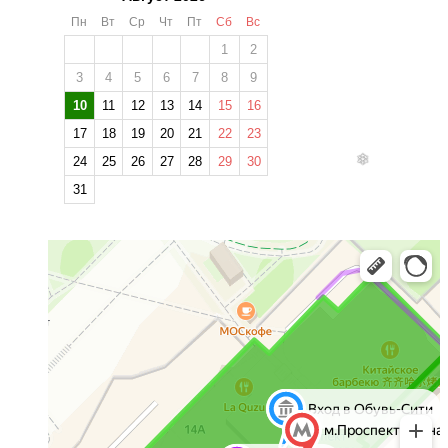
Пн
Вт
Ср
Чт
Пт
Сб
Вс
1
2
3
4
5
6
7
8
9
10
11
12
13
14
15
16
17
18
19
20
21
22
23
24
25
26
27
28
29
30
31