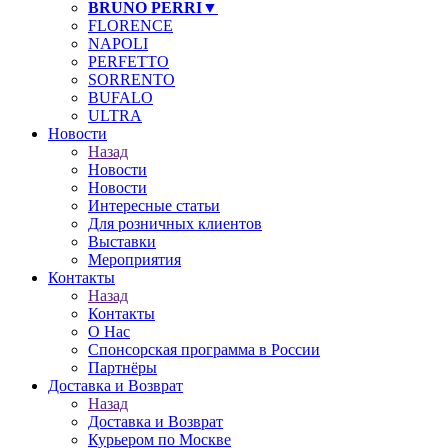
BRUNO PERRI▼
FLORENCE
NAPOLI
PERFETTO
SORRENTO
BUFALO
ULTRA
Новости
Назад
Новости
Новости
Интересные статьи
Для розничных клиентов
Выставки
Мероприятия
Контакты
Назад
Контакты
О Нас
Спонсорская программа в России
Партнёры
Доставка и Возврат
Назад
Доставка и Возврат
Курьером по Москве