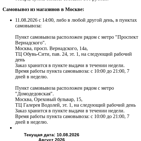
Самовывоз из магазинов в Москве:
11.08.2026 с 14:00, либо в любой другой день, в пунктах
самовывоза:
Пункт самовывоза расположен рядом с метро "Проспект
Вернадского".
Москва, просп. Вернадского, 14а,
ТЦ Обувь-Сити, пав. 24, эт. 1, на следующий рабочий
день
Заказ хранится в пункте выдачи в течении недели.
Время работы пункта самовывоза: с 10:00 до 21:00, 7
дней в неделю.
Пункт самовывоза расположен рядом с метро
"Домодедовская".
Москва, Ореховый бульвар, 15,
ТЦ Галерея Водолей, эт. 1, на следующий рабочий день
Заказ хранится в пункте выдачи в течении недели.
Время работы пункта самовывоза: с 10:00 до 21:00, 7
дней в неделю.
Текущая дата: 10.08.2026
Август 2026