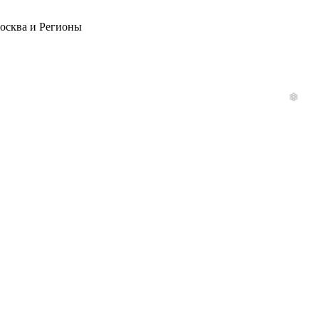
Москва и Регионы