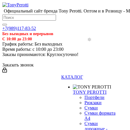
Официальный сайт бренда Tony Perotti. Оптом и в Розницу - 
+7(989)117-83-52
Без выходных и перерывов
С 10:00 до 23:00
График работы: Без выходных
Время работы: с 10:00 до 23:00
Заказы принимаются: Круглосуточно!
Заказать звонок
КАТАЛОГ
TONY PEROTTI
Портфели
Рюкзаки
Сумки
Сумки формата
А4
Сумки
дорожные -