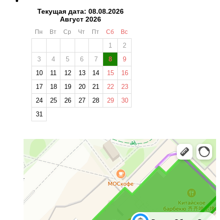
Текущая дата: 08.08.2026
Август 2026
Пн
Вт
Ср
Чт
Пт
Сб
Вс
1
2
3
4
5
6
7
8
9
10
11
12
13
14
15
16
17
18
19
20
21
22
23
24
25
26
27
28
29
30
31