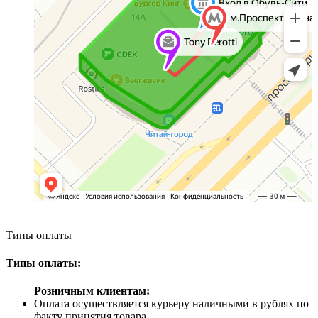
Типы оплаты
Типы оплаты:
Розничным клиентам:
Оплата осуществляется курьеру наличными в рублях по
факту принятия товара.