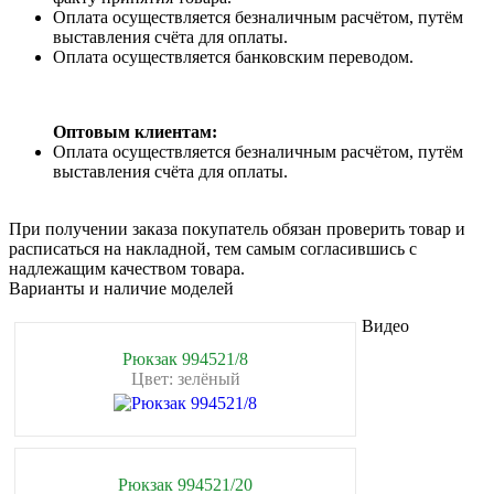
Оплата осуществляется безналичным расчётом, путём
выставления счёта для оплаты.
Оплата осуществляется банковским переводом.
Оптовым клиентам:
Оплата осуществляется безналичным расчётом, путём
выставления счёта для оплаты.
При получении заказа покупатель обязан проверить товар и
расписаться на накладной, тем самым согласившись с
надлежащим качеством товара.
Варианты и наличие моделей
Видео
Рюкзак 994521/8
Цвет: зелёный
Рюкзак 994521/20