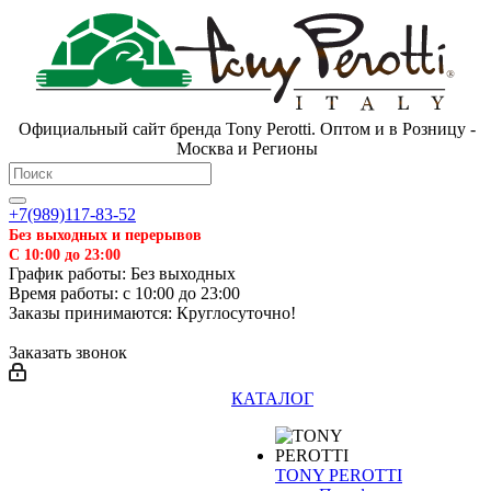
Официальный сайт бренда Tony Perotti. Оптом и в Розницу -
Москва и Регионы
+7(989)117-83-52
Без выходных и перерывов
С 10:00 до 23:00
График работы: Без выходных
Время работы: с 10:00 до 23:00
Заказы принимаются: Круглосуточно!
Заказать звонок
КАТАЛОГ
TONY PEROTTI