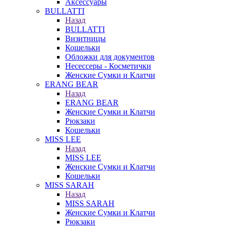
Аксессуары
BULLATTI
Назад
BULLATTI
Визитницы
❄
Кошельки
Обложки для документов
Несессеры - Косметички
Женские Сумки и Клатчи
ERANG BEAR
Назад
ERANG BEAR
Женские Сумки и Клатчи
Рюкзаки
Кошельки
MISS LEE
Назад
MISS LEE
Женские Сумки и Клатчи
Кошельки
MISS SARAH
Назад
MISS SARAH
Женские Сумки и Клатчи
Рюкзаки