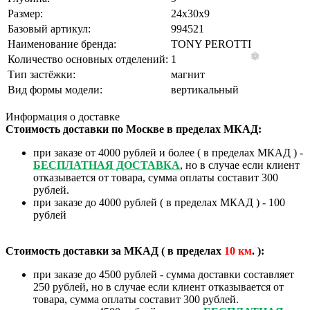
Размер:
24х30х9
Базовый артикул:
994521
Наименование бренда:
TONY PEROTTI
Количество основных отделений:
1
Тип застёжки:
магнит
Вид формы модели:
вертикальный
Информация о доставке
Стоимость доставки по Москве в пределах МКАД:
при заказе от 4000 рублей и более ( в пределах МКАД ) -
БЕСПЛАТНАЯ ДОСТАВКА
, но в случае если клиент
отказывается от товара, сумма оплаты составит 300
рублей.
при заказе до 4000 рублей ( в пределах МКАД ) - 100
рублей
Стоимость доставки за МКАД ( в пределах
10
км
. ):
при заказе до 4500 рублей - сумма доставки составляет
250 рублей, но в случае если клиент отказывается от
товара, сумма оплаты составит 300 рублей.