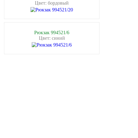
Цвет: бордовый
Рюкзак 994521/6
Цвет: синий