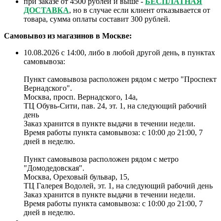
при заказе от 4500 рублей и выше -
БЕСПЛАТНАЯ
ДОСТАВКА
, но в случае если клиент отказывается от
товара, сумма оплаты составит 300 рублей.
Самовывоз из магазинов в Москве:
10.08.2026 с 14:00, либо в любой другой день, в пунктах
самовывоза:
Пункт самовывоза расположен рядом с метро "Проспект
Вернадского".
Москва, просп. Вернадского, 14а,
ТЦ Обувь-Сити, пав. 24, эт. 1, на следующий рабочий
день
Заказ хранится в пункте выдачи в течении недели.
Время работы пункта самовывоза: с 10:00 до 21:00, 7
дней в неделю.
Пункт самовывоза расположен рядом с метро
"Домодедовская".
Москва, Ореховый бульвар, 15,
ТЦ Галерея Водолей, эт. 1, на следующий рабочий день
Заказ хранится в пункте выдачи в течении недели.
Время работы пункта самовывоза: с 10:00 до 21:00, 7
дней в неделю.